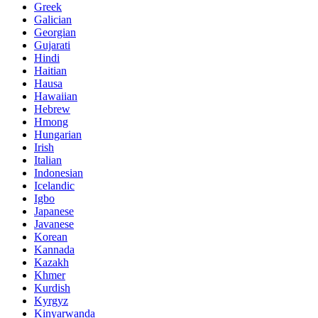
Greek
Galician
Georgian
Gujarati
Hindi
Haitian
Hausa
Hawaiian
Hebrew
Hmong
Hungarian
Irish
Italian
Indonesian
Icelandic
Igbo
Japanese
Javanese
Korean
Kannada
Kazakh
Khmer
Kurdish
Kyrgyz
Kinyarwanda