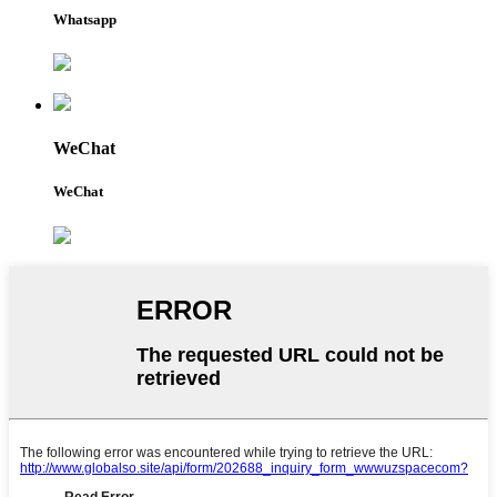
Whatsapp
WeChat
WeChat